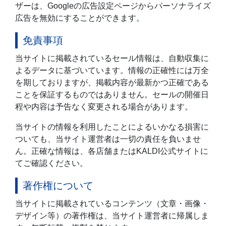
ザーは、Googleの広告設定ページからパーソナライズ
広告を無効にすることができます。
免責事項
当サイトに掲載されているセール情報は、自動収集に
よるデータに基づいています。情報の正確性には万全
を期しておりますが、掲載内容が最新かつ正確である
ことを保証するものではありません。セールの開催日
程や内容は予告なく変更される場合があります。
当サイトの情報を利用したことによるいかなる損害に
ついても、当サイト運営者は一切の責任を負いませ
ん。正確な情報は、各店舗またはKALDI公式サイトに
てご確認ください。
著作権について
当サイトに掲載されているコンテンツ（文章・画像・
デザイン等）の著作権は、当サイト運営者に帰属しま