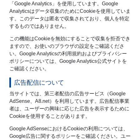
「Google Analytics」を使用しています。Google
Analyticsはデータ収集のためにCookieを使用していま
す。このデータは匿名で収集されており、個人を特定
するものではありません。
この機能はCookieを無効にすることで収集を拒否でき
ますので、お使いのブラウザの設定をご確認くださ
い。Google Analyticsの利用規約およびプライバシー
ポリシーについては、Google Analytics公式サイトを
ご確認ください。
広告配信について
当サイトでは、第三者配信の広告サービス（Google
AdSense、A8.net）を利用しています。広告配信事業
者は、ユーザーの興味に応じた広告を表示するために
Cookieを使用することがあります。
Google AdSenseにおけるCookieの利用については、
Google広告に関するポリシーをご確認ください。ユー