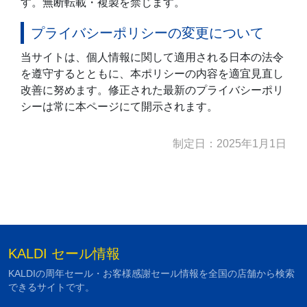
す。無断転載・複製を禁じます。
プライバシーポリシーの変更について
当サイトは、個人情報に関して適用される日本の法令
を遵守するとともに、本ポリシーの内容を適宜見直し
改善に努めます。修正された最新のプライバシーポリ
シーは常に本ページにて開示されます。
制定日：2025年1月1日
KALDI セール情報
KALDIの周年セール・お客様感謝セール情報を全国の店舗から検索
できるサイトです。