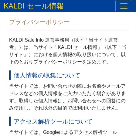
KALDI セール情報
プライバシーポリシー
KALDI Sale Info 運営事務局（以下「当サイト運営
者」）は、当サイト「KALDI セール情報」（以下「当
サイト」）における個人情報の取り扱いについて、以
下のとおりプライバシーポリシーを定めます。
個人情報の収集について
当サイトでは、お問い合わせの際にお名前やメールア
ドレスなどの個人情報をご入力いただく場合がありま
す。取得した個人情報は、お問い合わせへの回答にの
み使用し、それ以外の目的では利用いたしません。
アクセス解析ツールについて
当サイトでは、Googleによるアクセス解析ツール