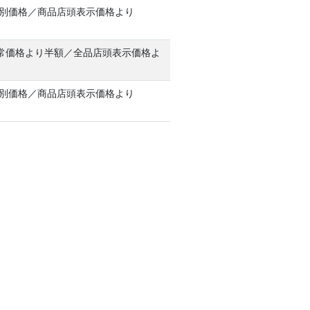
特別価格／商品店頭表示価格より
常価格より半額／全品店頭表示価格よ
特別価格／商品店頭表示価格より