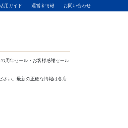
活用ガイド
運営者情報
お問い合わせ
新の周年セール・お客様感謝セール
ださい。最新の正確な情報は各店