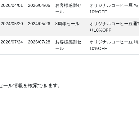
2026/04/01
2026/04/05
お客様感謝セ
オリジナルコーヒー豆 
ール
10%OFF
2024/05/20
2024/05/26
8周年セール
オリジナルコーヒー豆通
り10%OFF
2026/07/24
2026/07/28
お客様感謝セ
オリジナルコーヒー豆 
ール
10%OFF
セール情報を検索できます。