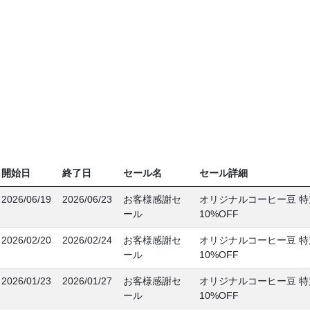
開始日
終了日
セール名
セール詳細
2026/06/19
2026/06/23
お客様感謝セ
オリジナルコーヒー豆 
ール
10%OFF
2026/02/20
2026/02/24
お客様感謝セ
オリジナルコーヒー豆 
ール
10%OFF
2026/01/23
2026/01/27
お客様感謝セ
オリジナルコーヒー豆 
ール
10%OFF