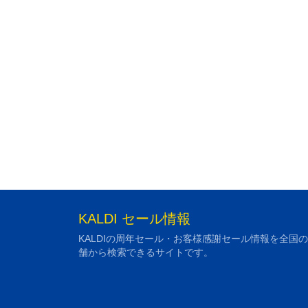
KALDI セール情報
KALDIの周年セール・お客様感謝セール情報を全国
舗から検索できるサイトです。