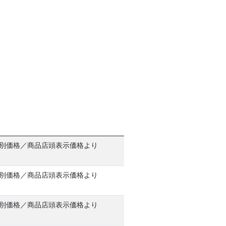
特別価格／商品店頭表示価格より
特別価格／商品店頭表示価格より
特別価格／商品店頭表示価格より