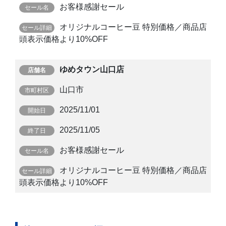
お客様感謝セール
オリジナルコーヒー豆 特別価格／商品店
頭表示価格より10%OFF
ゆめタウン山口店
山口市
2025/11/01
2025/11/05
お客様感謝セール
オリジナルコーヒー豆 特別価格／商品店
頭表示価格より10%OFF