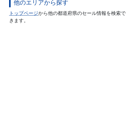
他のエリアから探す
トップページ
から他の都道府県のセール情報を検索で
きます。