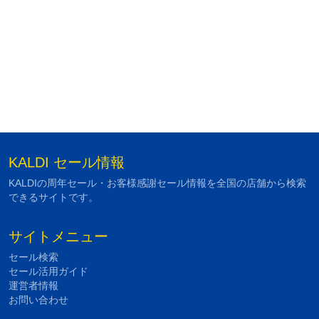
KALDI セール情報
KALDIの周年セール・お客様感謝セール情報を全国の店舗から検索
できるサイトです。
サイトメニュー
セール検索
セール活用ガイド
運営者情報
お問い合わせ