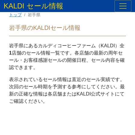
KALDI セール情報
トップ
岩手県
岩手県のKALDIセール情報
岩手県
にあるカルディコーヒーファーム（KALDI）全
1
店舗のセール情報一覧です。各店舗の最新の周年セ
ール・お客様感謝セールの開催日程、セール内容を確
認できます。
表示されているセール情報は直近のセール実績です。
次回のセール時期を予測する参考にしてください。最
新の正確な情報は各店舗またはKALDI公式サイトにて
ご確認ください。