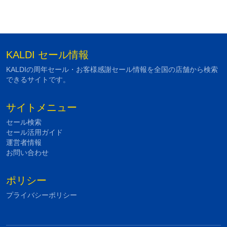
KALDI セール情報
KALDIの周年セール・お客様感謝セール情報を全国の店舗から検索
できるサイトです。
サイトメニュー
セール検索
セール活用ガイド
運営者情報
お問い合わせ
ポリシー
プライバシーポリシー