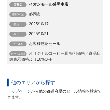
イオンモール盛岡南店
盛岡市
2025/10/17
2025/10/21
お客様感謝セール
オリジナルコーヒー豆 特別価格／商品店
頭表示価格より10%OFF
他のエリアから探す
トップページ
から他の都道府県のセール情報を検索で
きます。