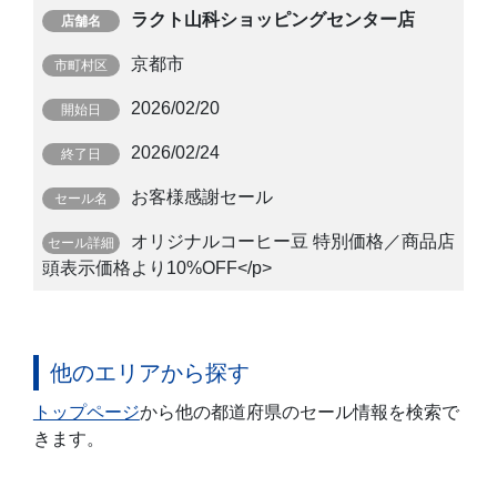
ラクト山科ショッピングセンター店
京都市
2026/02/20
2026/02/24
お客様感謝セール
オリジナルコーヒー豆 特別価格／商品店
頭表示価格より10%OFF</p>
他のエリアから探す
トップページ
から他の都道府県のセール情報を検索で
きます。