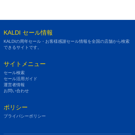
KALDI セール情報
KALDIの周年セール・お客様感謝セール情報を全国の店舗から検索
できるサイトです。
サイトメニュー
セール検索
セール活用ガイド
運営者情報
お問い合わせ
ポリシー
プライバシーポリシー