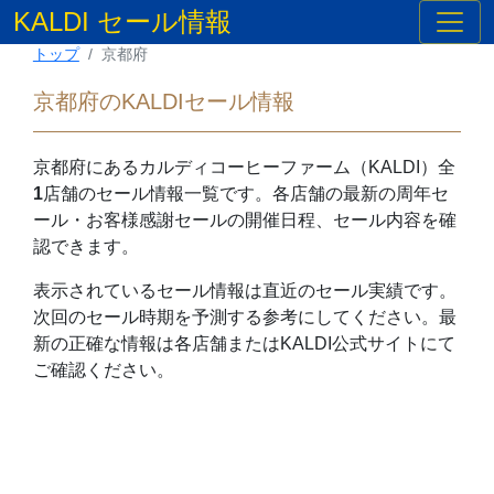
KALDI セール情報
トップ
京都府
京都府のKALDIセール情報
京都府
にあるカルディコーヒーファーム（KALDI）全
1
店舗のセール情報一覧です。各店舗の最新の周年セ
ール・お客様感謝セールの開催日程、セール内容を確
認できます。
表示されているセール情報は直近のセール実績です。
次回のセール時期を予測する参考にしてください。最
新の正確な情報は各店舗またはKALDI公式サイトにて
ご確認ください。