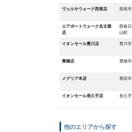
ヴェルサウォーク西尾店
西尾市
エアポートウォーク名古屋
西春日
店
山町
イオンモール豊川店
豊川市
豊橋店
豊橋市
メグリア本店
豊田市
イオンモール長久手店
長久手
他のエリアから探す