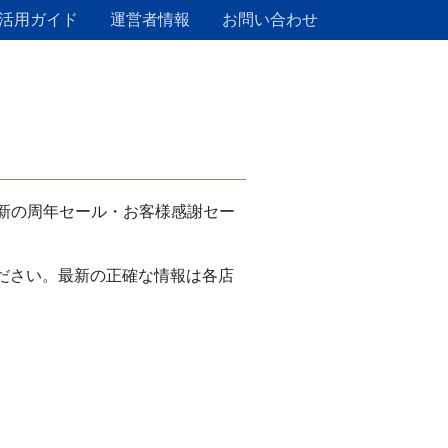
活用ガイド
運営者情報
お問い合わせ
新の周年セール・お客様感謝セー
ださい。最新の正確な情報は各店