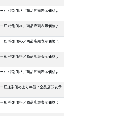
ー豆 特別価格／商品店頭表示価格よ
ー豆 特別価格／商品店頭表示価格よ
ー豆 特別価格／商品店頭表示価格よ
ー豆 特別価格／商品店頭表示価格よ
ー豆 特別価格／商品店頭表示価格よ
ー豆通常価格より半額／全品店頭表示
F
ー豆 特別価格／商品店頭表示価格よ