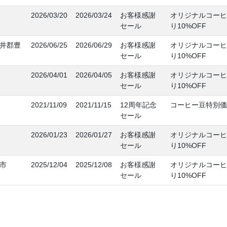
2026/03/20
2026/03/24
お客様感謝
オリジナルコーヒ
セール
り10%OFF
井郡豊
2026/06/25
2026/06/29
お客様感謝
オリジナルコーヒ
セール
り10%OFF
2026/04/01
2026/04/05
お客様感謝
オリジナルコーヒ
セール
り10%OFF
2021/11/09
2021/11/15
12周年記念
コーヒー豆特別価
セール
2026/01/23
2026/01/27
お客様感謝
オリジナルコーヒ
セール
り10%OFF
市
2025/12/04
2025/12/08
お客様感謝
オリジナルコーヒ
セール
り10%OFF