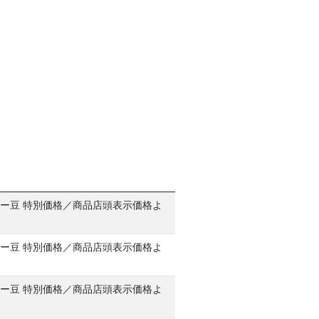
ー豆 特別価格／商品店頭表示価格よ
ー豆 特別価格／商品店頭表示価格よ
ー豆 特別価格／商品店頭表示価格よ