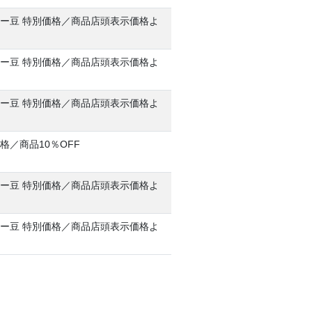
ー豆 特別価格／商品店頭表示価格よ
ー豆 特別価格／商品店頭表示価格よ
ー豆 特別価格／商品店頭表示価格よ
格／商品10％OFF
ー豆 特別価格／商品店頭表示価格よ
ー豆 特別価格／商品店頭表示価格よ