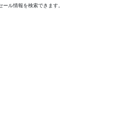
セール情報を検索できます。