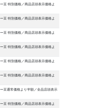
ー豆 特別価格／商品店頭表示価格よ
ー豆 特別価格／商品店頭表示価格よ
ー豆 特別価格／商品店頭表示価格よ
ー豆 特別価格／商品店頭表示価格よ
ー豆 特別価格／商品店頭表示価格よ
ー豆 特別価格／商品店頭表示価格よ
ー豆通常価格より半額／全品店頭表示
F
ー豆 特別価格／商品店頭表示価格よ