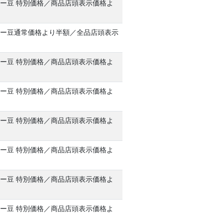
ー豆 特別価格／商品店頭表示価格よ
ー豆通常価格より半額／全品店頭表示
F
ー豆 特別価格／商品店頭表示価格よ
ー豆 特別価格／商品店頭表示価格よ
ー豆 特別価格／商品店頭表示価格よ
ー豆 特別価格／商品店頭表示価格よ
ー豆 特別価格／商品店頭表示価格よ
ー豆 特別価格／商品店頭表示価格よ