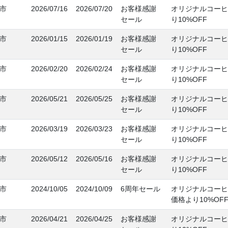
市
2026/07/16
2026/07/20
お客様感謝
オリジナルコーヒ
セール
り10%OFF
市
2026/01/15
2026/01/19
お客様感謝
オリジナルコーヒ
セール
り10%OFF
市
2026/02/20
2026/02/24
お客様感謝
オリジナルコーヒ
セール
り10%OFF
市
2026/05/21
2026/05/25
お客様感謝
オリジナルコーヒ
セール
り10%OFF
市
2026/03/19
2026/03/23
お客様感謝
オリジナルコーヒ
セール
り10%OFF
市
2026/05/12
2026/05/16
お客様感謝
オリジナルコーヒ
セール
り10%OFF
市
2024/10/05
2024/10/09
6周年セール
オリジナルコーヒ
価格より10%OF
市
2026/04/21
2026/04/25
お客様感謝
オリジナルコーヒ