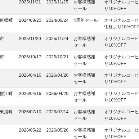
2025/11/21
2025/11/25
お客様感謝
オリジナルコーヒ
セール
り10%OFF
東郷町
2024/09/20
2024/09/24
4周年セール
オリジナルコーヒ
価格より10%OF
市
2025/11/20
2025/11/24
お客様感謝
オリジナルコーヒ
セール
り10%OFF
市
2025/10/17
2025/10/21
お客様感謝
オリジナルコーヒ
セール
り10%OFF
2026/04/16
2026/04/20
お客様感謝
オリジナルコーヒ
セール
り10%OFF
蟹江町
2026/04/16
2026/04/20
お客様感謝
オリジナルコーヒ
セール
り10%OFF
東浦町
2026/07/10
2026/07/14
お客様感謝
オリジナルコーヒ
セール
り10%OFF
2026/05/22
2026/05/26
お客様感謝
オリジナルコーヒ
セール
り10%OFF