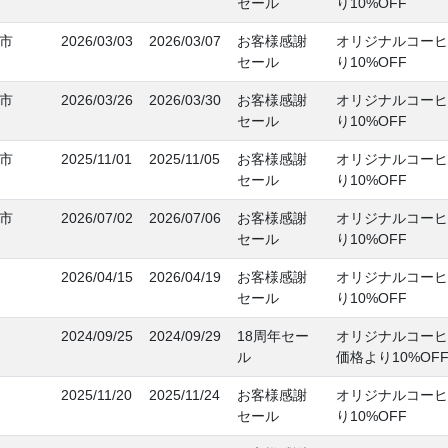
セール
り10%OFF
市
2026/03/03
2026/03/07
お客様感謝
オリジナルコーヒ
セール
り10%OFF
市
2026/03/26
2026/03/30
お客様感謝
オリジナルコーヒ
セール
り10%OFF
市
2025/11/01
2025/11/05
お客様感謝
オリジナルコーヒ
セール
り10%OFF
市
2026/07/02
2026/07/06
お客様感謝
オリジナルコーヒ
セール
り10%OFF
2026/04/15
2026/04/19
お客様感謝
オリジナルコーヒ
セール
り10%OFF
2024/09/25
2024/09/29
18周年セー
オリジナルコーヒ
ル
価格より10%OF
2025/11/20
2025/11/24
お客様感謝
オリジナルコーヒ
セール
り10%OFF