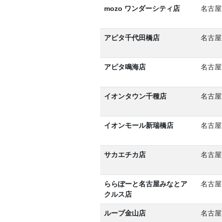
mozo ワンダーシティ店
名古屋
アピタ千代田橋店
名古屋
アピタ鳴海店
名古屋
イオンタウン千種店
名古屋
イオンモール新瑞橋店
名古屋
サカエチカ店
名古屋
ららぽーと名古屋みなとア
名古屋
クルス店
ループ金山店
名古屋