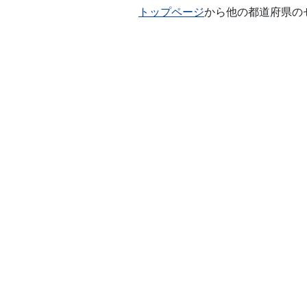
トップページ
から他の都道府県の