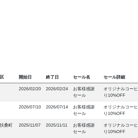
区
開始日
終了日
セール名
セール詳細
2026/02/20
2026/02/24
お客様感謝
オリジナルコーヒ
セール
り10%OFF
2026/07/10
2026/07/14
お客様感謝
オリジナルコーヒ
セール
り10%OFF
扶桑町
2025/11/07
2025/11/11
お客様感謝
オリジナルコーヒ
セール
り10%OFF