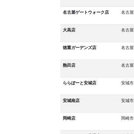
名古屋ゲートウォーク店
名古屋
大高店
名古屋
徳重ガーデンズ店
名古屋
熱田店
名古屋
ららぽーと安城店
安城市
安城南店
安城市
岡崎店
岡崎市