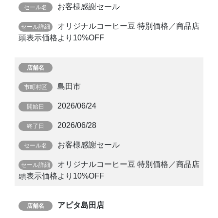
お客様感謝セール
オリジナルコーヒー豆 特別価格／商品店
頭表示価格より10%OFF
島田市
2026/06/24
2026/06/28
お客様感謝セール
オリジナルコーヒー豆 特別価格／商品店
頭表示価格より10%OFF
アピタ島田店