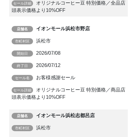
オリジナルコーヒー豆 特別価格／全品店
頭表示価格より10%OFF
イオンモール浜松市野店
浜松市
2026/07/08
2026/07/12
お客様感謝セール
オリジナルコーヒー豆 特別価格／商品店
頭表示価格より10%OFF
イオンモール浜松志都呂店
浜松市