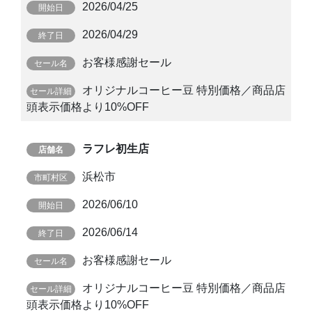
2026/04/25
2026/04/29
お客様感謝セール
オリジナルコーヒー豆 特別価格／商品店
頭表示価格より10%OFF
ラフレ初生店
浜松市
2026/06/10
2026/06/14
お客様感謝セール
オリジナルコーヒー豆 特別価格／商品店
頭表示価格より10%OFF