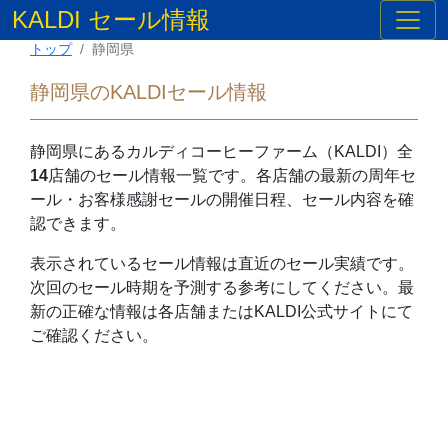
KALDI セール情報
トップ
静岡県
静岡県のKALDIセール情報
静岡県
にあるカルディコーヒーファーム（KALDI）全
14
店舗のセール情報一覧です。各店舗の最新の周年セ
ール・お客様感謝セールの開催日程、セール内容を確
認できます。
表示されているセール情報は直近のセール実績です。
次回のセール時期を予測する参考にしてください。最
新の正確な情報は各店舗またはKALDI公式サイトにて
ご確認ください。