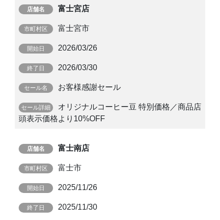
富士宮店
富士宮市
2026/03/26
2026/03/30
お客様感謝セール
オリジナルコーヒー豆 特別価格／商品店
頭表示価格より10%OFF
富士南店
富士市
2025/11/26
2025/11/30