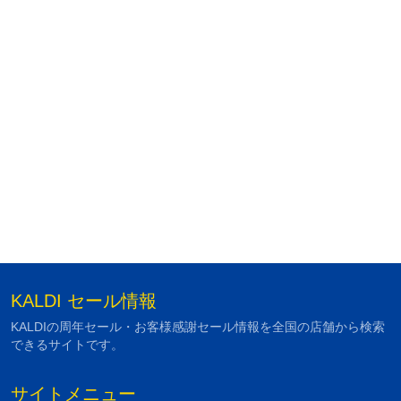
KALDI セール情報
KALDIの周年セール・お客様感謝セール情報を全国の店舗から検索
できるサイトです。
サイトメニュー