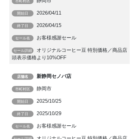
静岡市
2026/04/11
2026/04/15
お客様感謝セール
オリジナルコーヒー豆 特別価格／商品店
頭表示価格より10%OFF
新静岡セノバ店
静岡市
2025/10/25
2025/10/29
お客様感謝セール
オリジナルコーヒー豆 特別価格／商品店