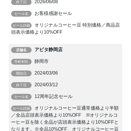
2026/06/08
お客様感謝セール
オリジナルコーヒー豆 特別価格／商品店
頭表示価格より10%OFF
アピタ静岡店
静岡市
2024/03/06
2024/03/12
12周年記念セール
オリジナルコーヒー豆通常価格より半額
／全品店頭表示価格より10%OFF ※オリジナルコ
ーヒー豆を除く全品が店頭表示価格より10%OFFと
なります。※全品10%OFF、オリジナルコーヒー豆