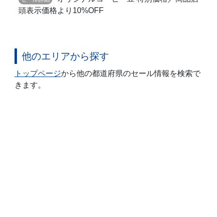
頭表示価格より10%OFF
他のエリアから探す
トップページ
から他の都道府県のセール情報を検索で
きます。