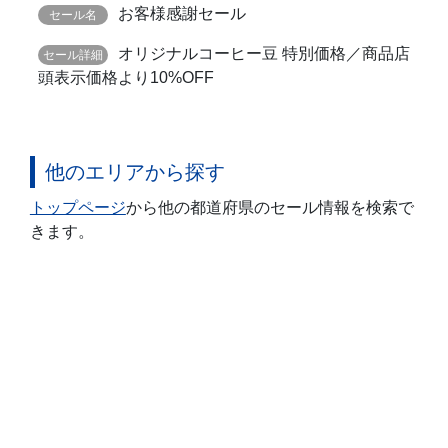
お客様感謝セール
オリジナルコーヒー豆 特別価格／商品店
頭表示価格より10%OFF
他のエリアから探す
トップページ
から他の都道府県のセール情報を検索で
きます。