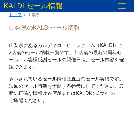
KALDI セール情報
トップ
山梨県
山梨県のKALDIセール情報
山梨県
にあるカルディコーヒーファーム（KALDI）全
2
店舗のセール情報一覧です。各店舗の最新の周年セ
ール・お客様感謝セールの開催日程、セール内容を確
認できます。
表示されているセール情報は直近のセール実績です。
次回のセール時期を予測する参考にしてください。最
新の正確な情報は各店舗またはKALDI公式サイトにて
ご確認ください。