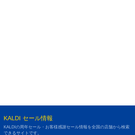
KALDI セール情報
KALDIの周年セール・お客様感謝セール情報を全国の店舗から検索
できるサイトです。