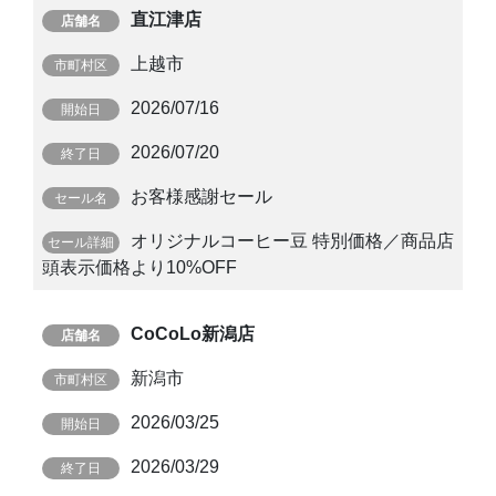
直江津店
上越市
2026/07/16
2026/07/20
お客様感謝セール
オリジナルコーヒー豆 特別価格／商品店
頭表示価格より10%OFF
CoCoLo新潟店
新潟市
2026/03/25
2026/03/29