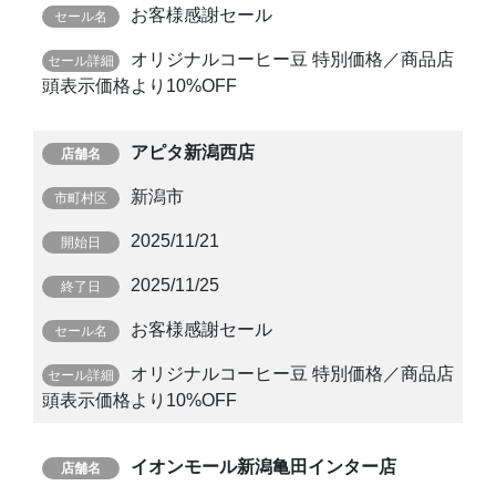
お客様感謝セール
オリジナルコーヒー豆 特別価格／商品店
頭表示価格より10%OFF
アピタ新潟西店
新潟市
2025/11/21
2025/11/25
お客様感謝セール
オリジナルコーヒー豆 特別価格／商品店
頭表示価格より10%OFF
イオンモール新潟亀田インター店