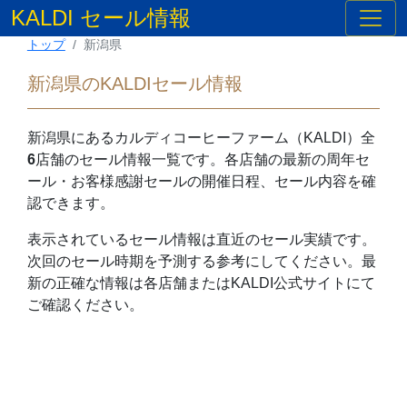
KALDI セール情報
トップ
新潟県
新潟県のKALDIセール情報
新潟県
にあるカルディコーヒーファーム（KALDI）全
6
店舗のセール情報一覧です。各店舗の最新の周年セ
ール・お客様感謝セールの開催日程、セール内容を確
認できます。
表示されているセール情報は直近のセール実績です。
次回のセール時期を予測する参考にしてください。最
新の正確な情報は各店舗またはKALDI公式サイトにて
ご確認ください。