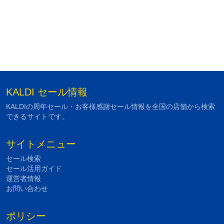
KALDI セール情報
KALDIの周年セール・お客様感謝セール情報を全国の店舗から検索
できるサイトです。
サイトメニュー
セール検索
セール活用ガイド
運営者情報
お問い合わせ
ポリシー