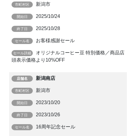
新潟市
2025/10/24
2025/10/28
お客様感謝セール
オリジナルコーヒー豆 特別価格／商品店
頭表示価格より10%OFF
新潟南店
新潟市
2023/10/20
2023/10/26
16周年記念セール