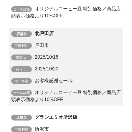
オリジナルコーヒー豆 特別価格／商品店
頭表示価格より10%OFF
北戸田店
戸田市
2025/10/16
2025/10/20
お客様感謝セール
オリジナルコーヒー豆 特別価格／商品店
頭表示価格より10%OFF
グランエミオ所沢店
所沢市