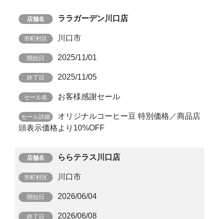
ララガーデン川口店
川口市
2025/11/01
2025/11/05
お客様感謝セール
オリジナルコーヒー豆 特別価格／商品店
頭表示価格より10%OFF
ららテラス川口店
川口市
2026/06/04
2026/06/08