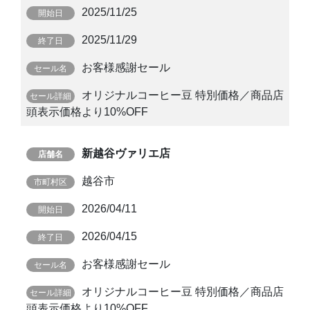
2025/11/25
2025/11/29
お客様感謝セール
オリジナルコーヒー豆 特別価格／商品店
頭表示価格より10%OFF
新越谷ヴァリエ店
越谷市
2026/04/11
2026/04/15
お客様感謝セール
オリジナルコーヒー豆 特別価格／商品店
頭表示価格より10%OFF