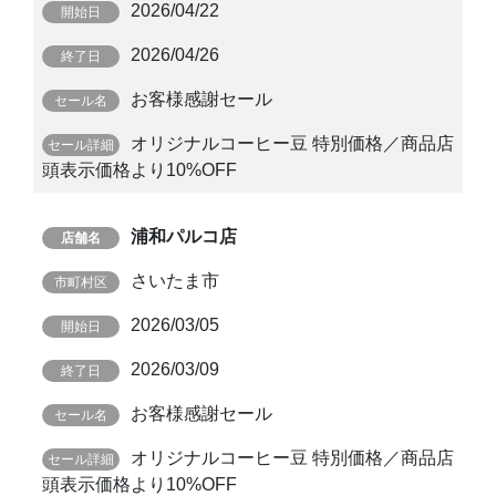
2026/04/22
2026/04/26
お客様感謝セール
オリジナルコーヒー豆 特別価格／商品店
頭表示価格より10%OFF
浦和パルコ店
さいたま市
2026/03/05
2026/03/09
お客様感謝セール
オリジナルコーヒー豆 特別価格／商品店
頭表示価格より10%OFF