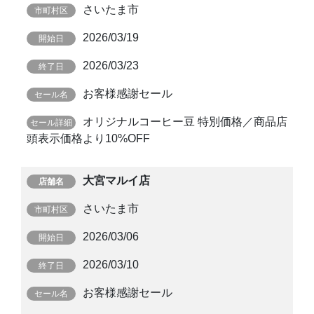
さいたま市
2026/03/19
2026/03/23
お客様感謝セール
オリジナルコーヒー豆 特別価格／商品店
頭表示価格より10%OFF
大宮マルイ店
さいたま市
2026/03/06
2026/03/10
お客様感謝セール