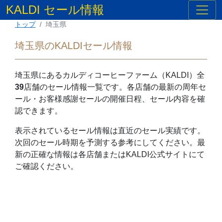
KALDI セール情報
トップ
埼玉県
埼玉県のKALDIセール情報
埼玉県
にあるカルディコーヒーファーム（KALDI）全
39
店舗のセール情報一覧です。各店舗の最新の周年セ
ール・お客様感謝セールの開催日程、セール内容を確
認できます。
表示されているセール情報は直近のセール実績です。
次回のセール時期を予測する参考にしてください。最
新の正確な情報は各店舗またはKALDI公式サイトにて
ご確認ください。