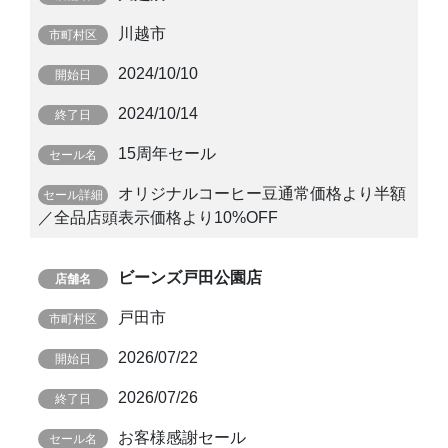
川越市
2024/10/10
2024/10/14
15周年セール
オリジナルコーヒー豆通常価格より半額
／全品店頭表示価格より10%OFF
ビーンズ戸田公園店
戸田市
2026/07/22
2026/07/26
お客様感謝セール