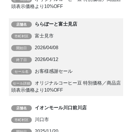
頭表示価格より10%OFF
ららぽーと富士見店
富士見市
2026/04/08
2026/04/12
お客様感謝セール
オリジナルコーヒー豆 特別価格／商品店
頭表示価格より10%OFF
イオンモール川口前川店
川口市
2025/11/20