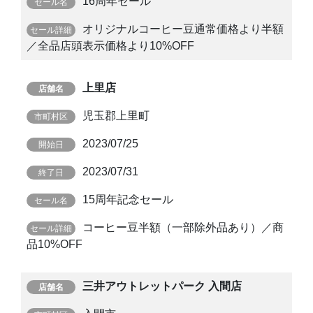
16周年セール
オリジナルコーヒー豆通常価格より半額
／全品店頭表示価格より10%OFF
上里店
児玉郡上里町
2023/07/25
2023/07/31
15周年記念セール
コーヒー豆半額（一部除外品あり）／商
品10%OFF
三井アウトレットパーク 入間店