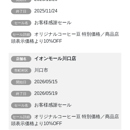
2025/11/24
お客様感謝セール
オリジナルコーヒー豆 特別価格／商品店
頭表示価格より10%OFF
イオンモール川口店
川口市
2026/05/15
2026/05/19
お客様感謝セール
オリジナルコーヒー豆 特別価格／商品店
頭表示価格より10%OFF