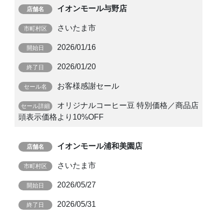
イオンモール与野店
さいたま市
2026/01/16
2026/01/20
お客様感謝セール
オリジナルコーヒー豆 特別価格／商品店
頭表示価格より10%OFF
イオンモール浦和美園店
さいたま市
2026/05/27
2026/05/31