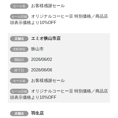
お客様感謝セール
オリジナルコーヒー豆 特別価格／商品店
頭表示価格より10%OFF
エミオ狭山市店
狭山市
2026/06/02
2026/06/06
お客様感謝セール
オリジナルコーヒー豆 特別価格／商品店
頭表示価格より10%OFF
羽生店