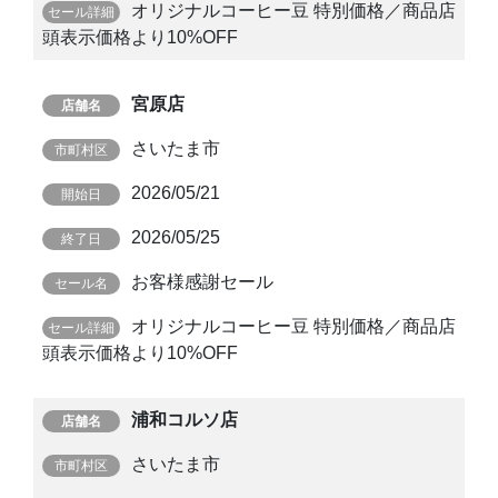
オリジナルコーヒー豆 特別価格／商品店
頭表示価格より10%OFF
宮原店
さいたま市
2026/05/21
2026/05/25
お客様感謝セール
オリジナルコーヒー豆 特別価格／商品店
頭表示価格より10%OFF
浦和コルソ店
さいたま市