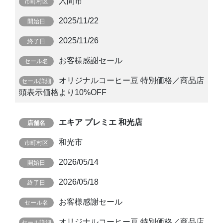
入間市
2025/11/22
2025/11/26
お客様感謝セール
オリジナルコーヒー豆 特別価格／商品店
頭表示価格より10%OFF
エキア プレミエ 和光店
和光市
2026/05/14
2026/05/18
お客様感謝セール
オリジナルコーヒー豆 特別価格／商品店