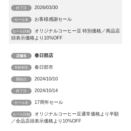
2026/03/30
お客様感謝セール
オリジナルコーヒー豆 特別価格／商品店
頭表示価格より10%OFF
春日部店
春日部市
2024/10/10
2024/10/14
17周年セール
オリジナルコーヒー豆通常価格より半額
／全品店頭表示価格より10%OFF