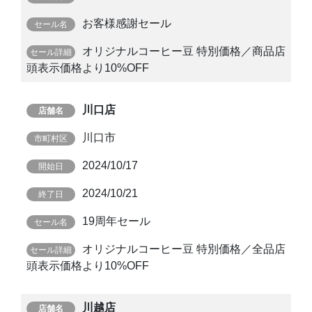
お客様感謝セール
オリジナルコーヒー豆 特別価格／商品店
頭表示価格より10%OFF
川口店
川口市
2024/10/17
2024/10/21
19周年セール
オリジナルコーヒー豆 特別価格／全品店
頭表示価格より10%OFF
川越店