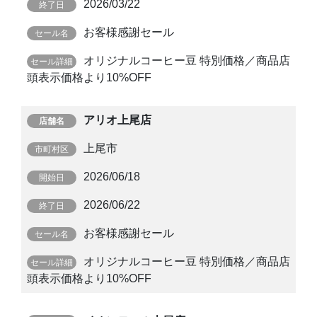
2026/03/22
お客様感謝セール
オリジナルコーヒー豆 特別価格／商品店
頭表示価格より10%OFF
アリオ上尾店
上尾市
2026/06/18
2026/06/22
お客様感謝セール
オリジナルコーヒー豆 特別価格／商品店
頭表示価格より10%OFF