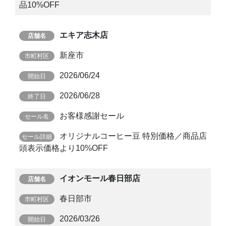
品10%OFF
エキア志木店
新座市
2026/06/24
2026/06/28
お客様感謝セール
オリジナルコーヒー豆 特別価格／商品店
頭表示価格より10%OFF
イオンモール春日部店
春日部市
2026/03/26