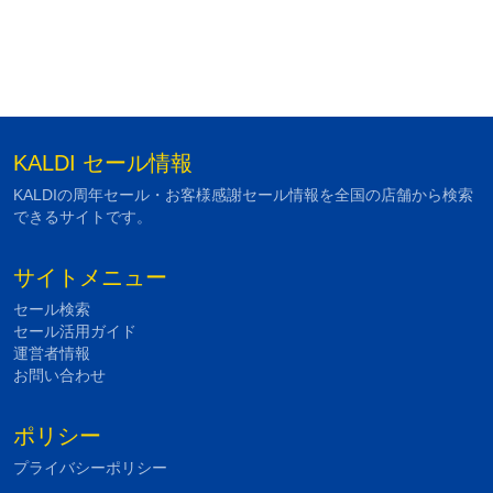
KALDI セール情報
KALDIの周年セール・お客様感謝セール情報を全国の店舗から検索
できるサイトです。
サイトメニュー
セール検索
セール活用ガイド
運営者情報
お問い合わせ
ポリシー
プライバシーポリシー