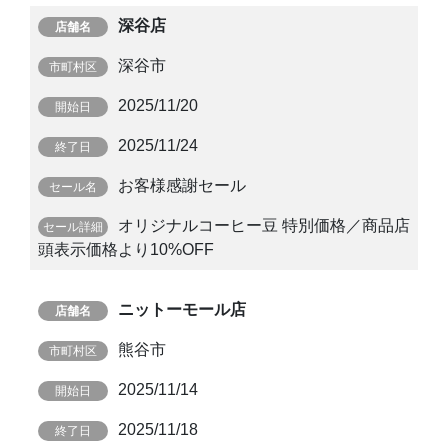
深谷店
深谷市
2025/11/20
2025/11/24
お客様感謝セール
オリジナルコーヒー豆 特別価格／商品店
頭表示価格より10%OFF
ニットーモール店
熊谷市
2025/11/14
2025/11/18