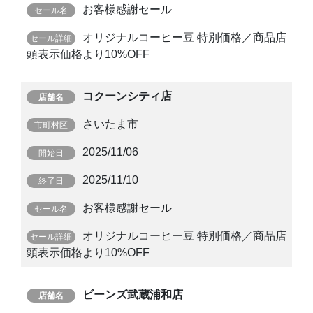
お客様感謝セール
オリジナルコーヒー豆 特別価格／商品店
頭表示価格より10%OFF
コクーンシティ店
さいたま市
2025/11/06
2025/11/10
お客様感謝セール
オリジナルコーヒー豆 特別価格／商品店
頭表示価格より10%OFF
ビーンズ武蔵浦和店