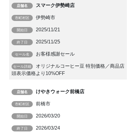
スマーク伊勢崎店
伊勢崎市
2025/11/21
2025/11/25
お客様感謝セール
オリジナルコーヒー豆 特別価格／商品店
頭表示価格より10%OFF
けやきウォーク前橋店
前橋市
2026/03/20
2026/03/24