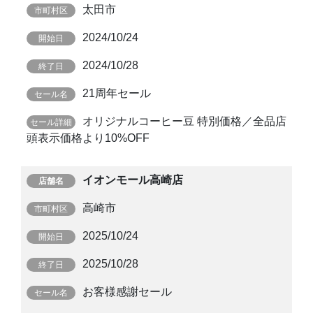
太田市
2024/10/24
2024/10/28
21周年セール
オリジナルコーヒー豆 特別価格／全品店
頭表示価格より10%OFF
イオンモール高崎店
高崎市
2025/10/24
2025/10/28
お客様感謝セール