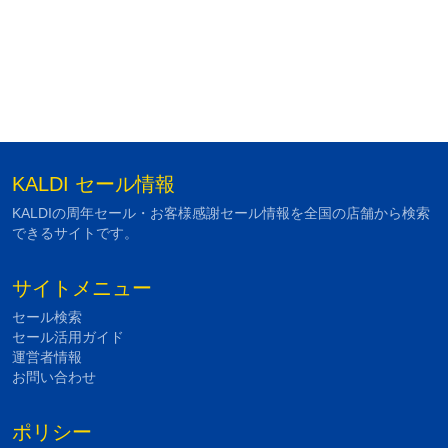
KALDI セール情報
KALDIの周年セール・お客様感謝セール情報を全国の店舗から検索
できるサイトです。
サイトメニュー
セール検索
セール活用ガイド
運営者情報
お問い合わせ
ポリシー