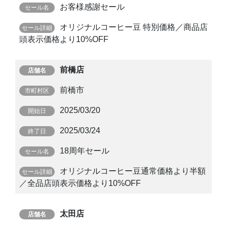
お客様感謝セール
オリジナルコーヒー豆 特別価格／商品店
頭表示価格より10%OFF
前橋店
前橋市
2025/03/20
2025/03/24
18周年セール
オリジナルコーヒー豆通常価格より半額
／全品店頭表示価格より10%OFF
太田店