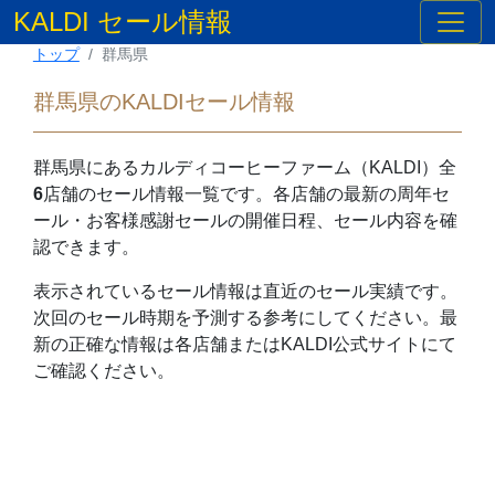
KALDI セール情報
トップ
群馬県
群馬県のKALDIセール情報
群馬県
にあるカルディコーヒーファーム（KALDI）全
6
店舗のセール情報一覧です。各店舗の最新の周年セ
ール・お客様感謝セールの開催日程、セール内容を確
認できます。
表示されているセール情報は直近のセール実績です。
次回のセール時期を予測する参考にしてください。最
新の正確な情報は各店舗またはKALDI公式サイトにて
ご確認ください。